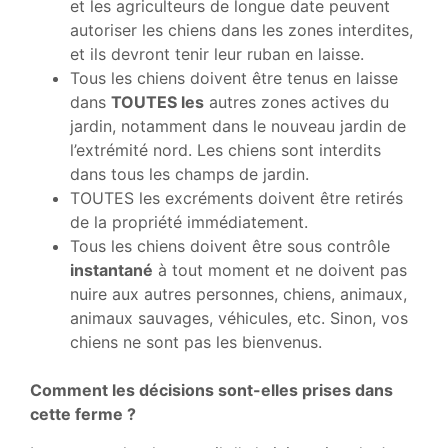
et les agriculteurs de longue date peuvent
autoriser les chiens dans les zones interdites,
et ils devront tenir leur ruban en laisse.
Tous les chiens doivent être tenus en laisse
dans
TOUTES les
autres zones actives du
jardin, notamment dans le nouveau jardin de
l’extrémité nord. Les chiens sont interdits
dans tous les champs de jardin.
TOUTES les excréments doivent être retirés
de la propriété immédiatement.
Tous les chiens doivent être sous contrôle
instantané
à tout moment et ne doivent pas
nuire aux autres personnes, chiens, animaux,
animaux sauvages, véhicules, etc. Sinon, vos
chiens ne sont pas les bienvenus.
Comment les décisions sont-elles prises dans
cette ferme ?