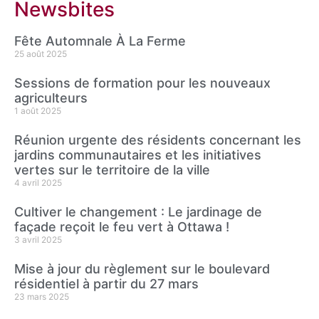
Newsbites
Fête Automnale À La Ferme
25 août 2025
Sessions de formation pour les nouveaux
agriculteurs
1 août 2025
Réunion urgente des résidents concernant les
jardins communautaires et les initiatives
vertes sur le territoire de la ville
4 avril 2025
Cultiver le changement : Le jardinage de
façade reçoit le feu vert à Ottawa !
3 avril 2025
Mise à jour du règlement sur le boulevard
résidentiel à partir du 27 mars
23 mars 2025