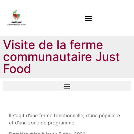
Visite de la ferme
communautaire Just
Food
Il s’agit d’une ferme fonctionnelle, d’une pépinière
et d’une zone de programme.