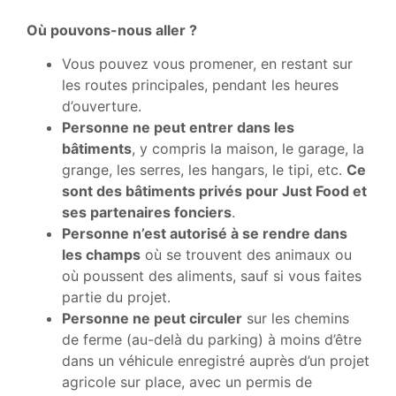
Où pouvons-nous aller ?
Vous pouvez vous promener, en restant sur
les routes principales, pendant les heures
d’ouverture.
Personne ne peut entrer dans les
bâtiments
, y compris la maison, le garage, la
grange, les serres, les hangars, le tipi, etc.
Ce
sont des bâtiments privés pour Just Food et
ses partenaires fonciers
.
Personne n’est autorisé à se rendre dans
les champs
où se trouvent des animaux ou
où poussent des aliments, sauf si vous faites
partie du projet.
Personne ne peut circuler
sur les chemins
de ferme (au-delà du parking) à moins d’être
dans un véhicule enregistré auprès d’un projet
agricole sur place, avec un permis de