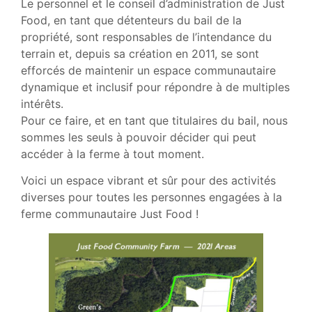
Le personnel et le conseil d’administration de Just
Food, en tant que détenteurs du bail de la
propriété, sont responsables de l’intendance du
terrain et, depuis sa création en 2011, se sont
efforcés de maintenir un espace communautaire
dynamique et inclusif pour répondre à de multiples
intérêts.
Pour ce faire, et en tant que titulaires du bail, nous
sommes les seuls à pouvoir décider qui peut
accéder à la ferme à tout moment.
Voici un espace vibrant et sûr pour des activités
diverses pour toutes les personnes engagées à la
ferme communautaire Just Food !