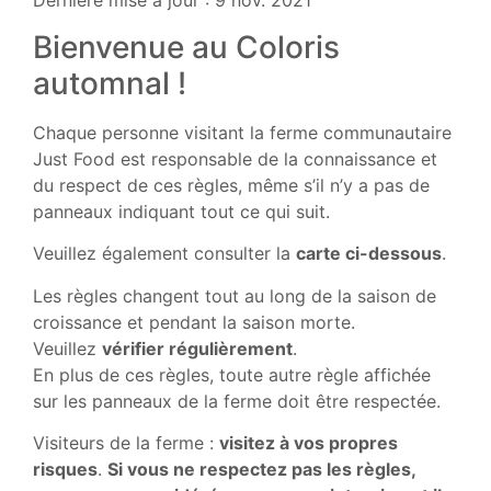
Dernière mise à jour : 9 nov. 2021
Bienvenue au Coloris
automnal !
Chaque personne visitant la ferme communautaire
Just Food est responsable de la connaissance et
du respect de ces règles, même s’il n’y a pas de
panneaux indiquant tout ce qui suit.
Veuillez également consulter la
carte ci-dessous
.
Les règles changent tout au long de la saison de
croissance et pendant la saison morte.
Veuillez
vérifier régulièrement
.
En plus de ces règles, toute autre règle affichée
sur les panneaux de la ferme doit être respectée.
Visiteurs de la ferme :
visitez à vos propres
risques
.
Si vous ne respectez pas les règles,