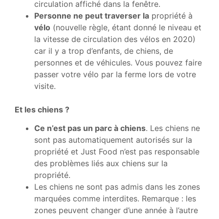
circulation affiché dans la fenêtre.
Personne ne peut traverser la
propriété à
vélo
(nouvelle règle, étant donné le niveau et
la vitesse de circulation des vélos en 2020)
car il y a trop d’enfants, de chiens, de
personnes et de véhicules. Vous pouvez faire
passer votre vélo par la ferme lors de votre
visite.
Et les chiens ?
Ce n’est pas un parc à chiens
. Les chiens ne
sont pas automatiquement autorisés sur la
propriété et Just Food n’est pas responsable
des problèmes liés aux chiens sur la
propriété.
Les chiens ne sont pas admis dans les zones
marquées comme interdites. Remarque : les
zones peuvent changer d’une année à l’autre