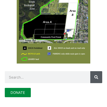
DONATE