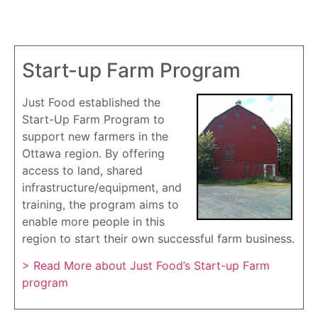
Start-up Farm Program
Just Food established the
Start-Up Farm Program to
support new farmers in the
Ottawa region. By offering
access to land, shared
infrastructure/equipment, and
training, the program aims to
enable more people in this
region to start their own successful farm business.
> Read More about Just Food’s Start-up Farm
program