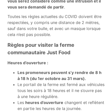
vous serez considéré comme une intrusion et il
vous sera demandé de partir
.
Toutes les règles actuelles du COVID doivent être
respectées, y compris une distance de 2 mètres,
sauf dans votre bulle, et avec un masque lorsque
cela n’est pas possible.
Règles pour visiter la ferme
communautaire Just Food
Heures d’ouverture :
Les promeneurs peuvent s’y rendre de 8 h
à 18 h (du 1er octobre au 31 mars).
Le portail de la ferme est fermé aux véhicules
tous les soirs à 18 heures et il ne s’ouvre pas
à une heure régulière.
Les
heures d’ouverture
changent et reflètent
en partie les heures de la journée.