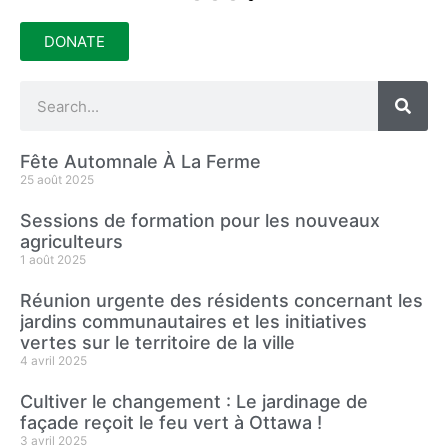
DONATE
Fête Automnale À La Ferme
25 août 2025
Sessions de formation pour les nouveaux
agriculteurs
1 août 2025
Réunion urgente des résidents concernant les
jardins communautaires et les initiatives
vertes sur le territoire de la ville
4 avril 2025
Cultiver le changement : Le jardinage de
façade reçoit le feu vert à Ottawa !
3 avril 2025