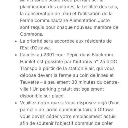
planification des cultures, la fertilité des sols,
la conservation de l’eau et l’utilisation de la
Ferme communautaire Alimentation Juste
sont requis pour chaque nouveau membre de
Commons.
La priorité sera accordée aux résidents de
l’Est d’Ottawa.
L’accès au 2391 cour Pépin dans Blackburn
Hamlet est possible par l’
autobus
n° 25 d’OC
Transpo à partir de la station Blair, qui vous
dépose devant la ferme au coin de Innes et
Tauvette – à seulement 30 minutes du centre-
ville ! Un parking gratuit est également
disponible sur place.
Veuillez noter que si vous disposez déjà d’une
parcelle de jardin communautaire à Ottawa,
vous devez céder votre emplacement actuel
afin de soutenir l’objectif commun de créer