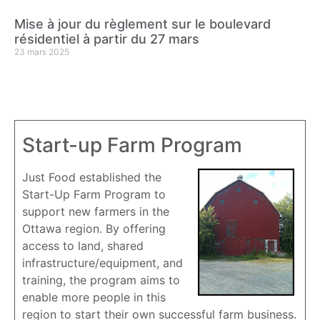
Mise à jour du règlement sur le boulevard
résidentiel à partir du 27 mars
23 mars 2025
Start-up Farm Program
Just Food established the
Start-Up Farm Program to
support new farmers in the
Ottawa region. By offering
access to land, shared
infrastructure/equipment, and
training, the program aims to
enable more people in this
region to start their own successful farm business.