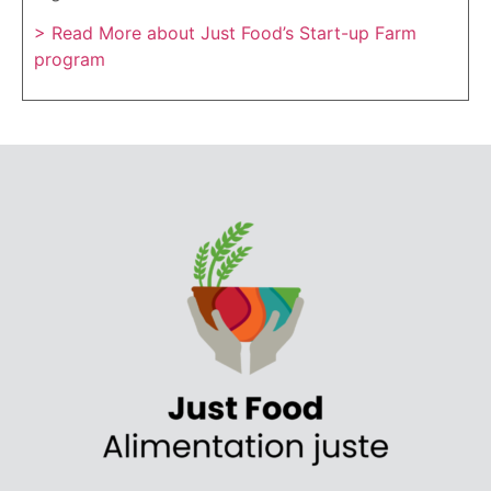
> Read More about Just Food’s Start-up Farm
program