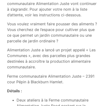
communautaire Alimentation Juste vont continuer
à s’agrandir. Pour ajouter votre nom à la liste
d’attente, voir les instructions ci-dessous.
Vous voulez vraiment faire pousser des aliments ?
Vous cherchez de l’espace pour cultiver plus que
ce que permet un jardin communautaire ou une
parcelle de jardin ordinaire ?
Alimentation Juste a lancé un projet appelé « Les
Communes », avec des parcelles plus grandes
destinées à accroître la production alimentaire
communautaire.
Ferme communautaire Alimentation Juste – 2391
cour Pépin à Blackburn Hamlet.
Détails :
Deux ateliers à la Ferme communautaire
Alimentation Juste Food portant sur la