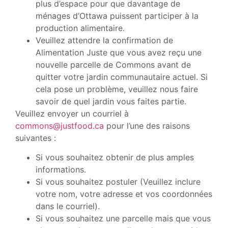
plus d’espace pour que davantage de
ménages d’Ottawa puissent participer à la
production alimentaire.
Veuillez attendre la confirmation de
Alimentation Juste que vous avez reçu une
nouvelle parcelle de Commons avant de
quitter votre jardin communautaire actuel. Si
cela pose un problème, veuillez nous faire
savoir de quel jardin vous faites partie.
Veuillez envoyer un courriel à
commons@justfood.ca
pour l’une des raisons
suivantes :
Si vous souhaitez obtenir de plus amples
informations.
Si vous souhaitez postuler (Veuillez inclure
votre nom, votre adresse et vos coordonnées
dans le courriel).
Si vous souhaitez une parcelle mais que vous