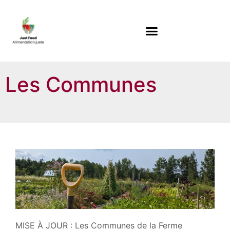
Les Communes
MISE À JOUR : Les Communes de la Ferme