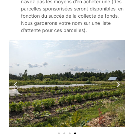
n’avez pas les moyens d’en acheter une (des
parcelles sponsorisées seront disponibles, en
fonction du succès de la collecte de fonds.
Nous garderons votre nom sur une liste
d’attente pour ces parcelles).