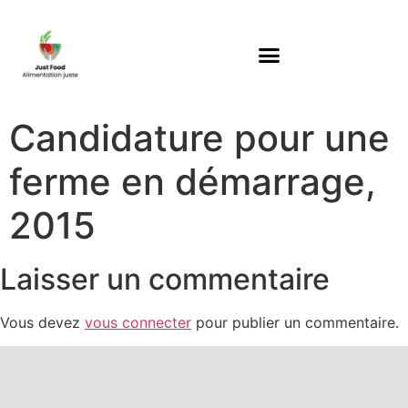
Candidature pour une
ferme en démarrage,
2015
Laisser un commentaire
Vous devez
vous connecter
pour publier un commentaire.