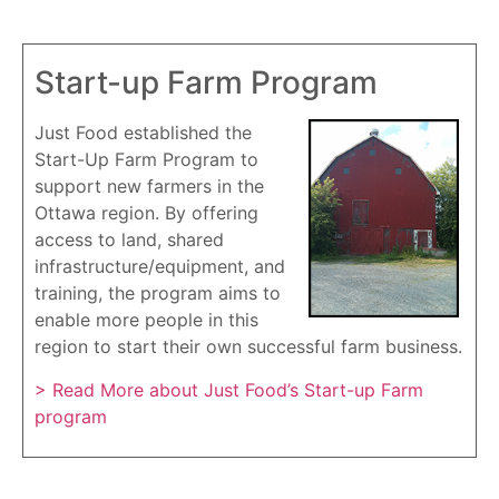
Start-up Farm Program
Just Food established the
Start-Up Farm Program to
support new farmers in the
Ottawa region. By offering
access to land, shared
infrastructure/equipment, and
training, the program aims to
enable more people in this
region to start their own successful farm business.
> Read More about Just Food’s Start-up Farm
program