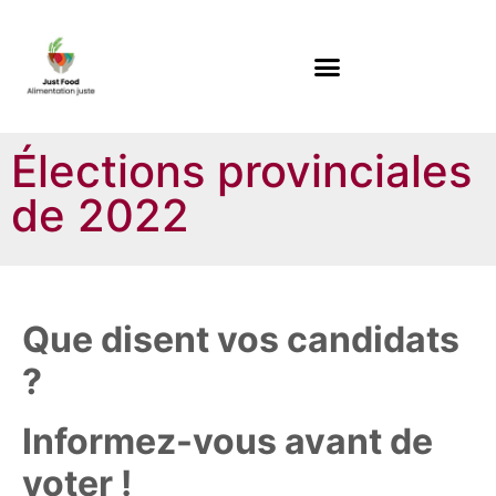
Élections provinciales
de 2022
Que disent vos candidats
?
Informez-vous avant de
voter !