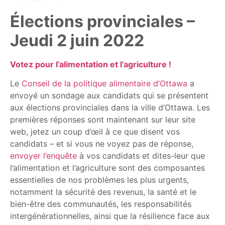
Élections provinciales –
Jeudi 2 juin 2022
Votez pour l’alimentation et l’agriculture !
Le
Conseil de la politique alimentaire d’Ottawa
a
envoyé un sondage aux candidats qui se présentent
aux élections provinciales dans la ville d’Ottawa. Les
premières réponses sont maintenant sur leur site
web, jetez un coup d’œil à ce que disent vos
candidats – et si vous ne voyez pas de réponse,
envoyer l’enquête
à vos candidats et dites-leur que
l’alimentation et l’agriculture sont des composantes
essentielles de nos problèmes les plus urgents,
notamment la sécurité des revenus, la santé et le
bien-être des communautés, les responsabilités
intergénérationnelles, ainsi que la résilience face aux