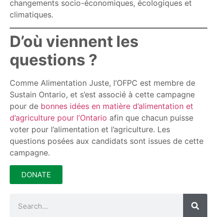
changements socio-économiques, écologiques et
climatiques.
D’où viennent les
questions ?
Comme Alimentation Juste, l’OFPC est membre de
Sustain Ontario, et s’est associé à cette campagne
pour de
bonnes idées en matière d’alimentation et
d’agriculture pour l’Ontario
afin que chacun puisse
voter pour l’alimentation et l’agriculture. Les
questions posées aux candidats sont issues de cette
campagne.
DONATE