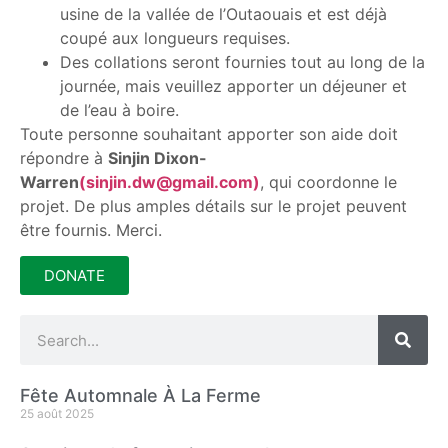
usine de la vallée de l’Outaouais et est déjà
coupé aux longueurs requises.
Des collations seront fournies tout au long de la
journée, mais veuillez apporter un déjeuner et
de l’eau à boire.
Toute personne souhaitant apporter son aide doit
répondre à
Sinjin Dixon-
Warren
(sinjin.dw@gmail.com)
, qui coordonne le
projet. De plus amples détails sur le projet peuvent
être fournis. Merci.
DONATE
Fête Automnale À La Ferme
25 août 2025