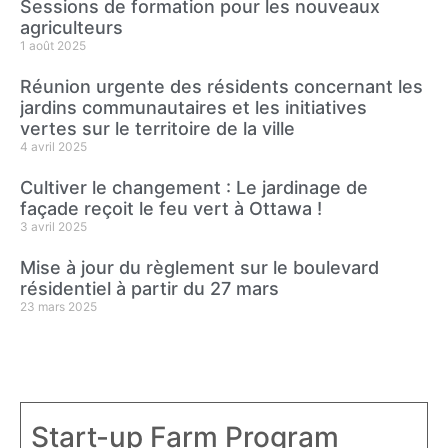
Sessions de formation pour les nouveaux
agriculteurs
1 août 2025
Réunion urgente des résidents concernant les
jardins communautaires et les initiatives
vertes sur le territoire de la ville
4 avril 2025
Cultiver le changement : Le jardinage de
façade reçoit le feu vert à Ottawa !
3 avril 2025
Mise à jour du règlement sur le boulevard
résidentiel à partir du 27 mars
23 mars 2025
Start-up Farm Program