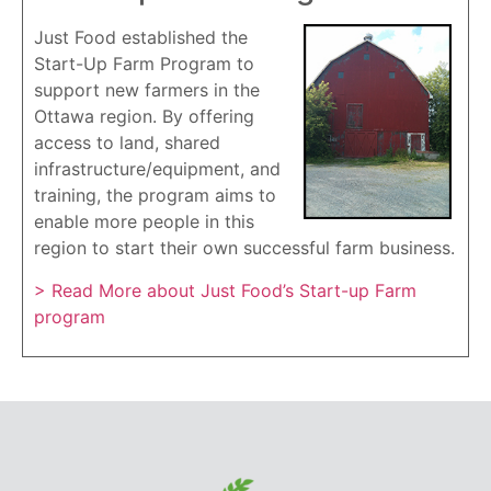
Just Food established the
Start-Up Farm Program to
support new farmers in the
Ottawa region. By offering
access to land, shared
infrastructure/equipment, and
training, the program aims to
enable more people in this
region to start their own successful farm business.
> Read More about Just Food’s Start-up Farm
program