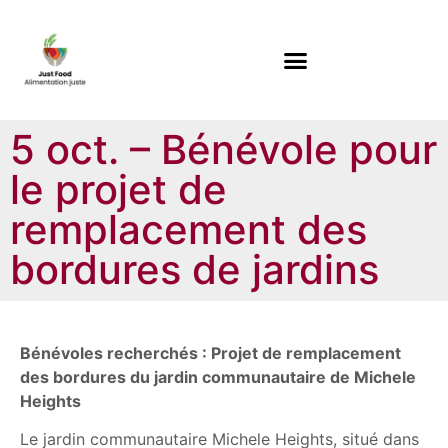
5 oct. – Bénévole pour
le projet de
remplacement des
bordures de jardins
Bénévoles recherchés : Projet de remplacement
des bordures du jardin communautaire de Michele
Heights
Le jardin communautaire Michele Heights, situé dans