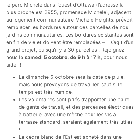
le parc Michele dans l’ouest d’Ottawa (l’adresse la
plus proche est 2955, promenade Michele), adjacent
au logement communautaire Michele Heights, prévoit
remplacer les bordures autour des parcelles de nos
jardins communautaires. Les bordures existantes sont
en fin de vie et doivent être remplacées – il s’agit d’un
grand projet, puisqu’il y a 30 parcelles ! Rejoignez-
nous le
samedi 5 octobre, de 9 h à 17 h
, pour nous
aider !
Le dimanche 6 octobre sera la date de pluie,
mais nous prévoyons de travailler, sauf si le
temps est très humide.
Les volontaires sont priés d’apporter une paire
de gants de travail, et des perceuses électriques
à batterie, avec une mèche pour les vis à
terrasse standard, seraient également très utiles
!
Le cèdre blanc de l’Est est acheté dans une