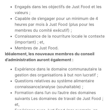
Engagés dans les objectifs de Just Food et les
valeurs ;
Capable de s’engager pour un minimum de 4
heures par mois à Just Food (plus pour les
membres du comité exécutif) ;
Connaissance de la nourriture locale le contexte
(important) ; et,
Membres de Just Food.
Idéalement, les nouveaux membres du conseil
d’administration auront également :
Expérience dans le domaine communautaire la
gestion des organisations à but non lucratif ;
Questions relatives au système alimentaire
connaissance/analyse (souhaitable) ;
Formation dans l’un ou l’autre des domaines
suivants Les domaines de travail de Just Food ;
et,