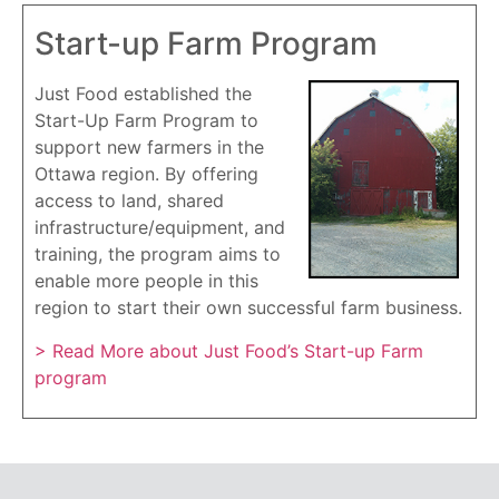
Start-up Farm Program
Just Food established the
Start-Up Farm Program to
support new farmers in the
Ottawa region. By offering
access to land, shared
infrastructure/equipment, and
training, the program aims to
enable more people in this
region to start their own successful farm business.
> Read More about Just Food’s Start-up Farm
program