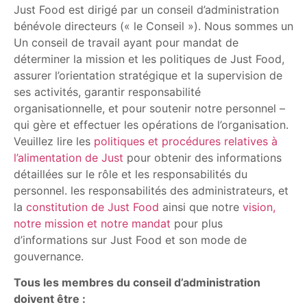
Just Food est dirigé par un conseil d’administration
bénévole directeurs (« le Conseil »). Nous sommes un
Un conseil de travail ayant pour mandat de
déterminer la mission et les politiques de Just Food,
assurer l’orientation stratégique et la supervision de
ses activités, garantir responsabilité
organisationnelle, et pour soutenir notre personnel –
qui gère et effectuer les opérations de l’organisation.
Veuillez lire les
politiques et procédures relatives à
l’alimentation de Just
pour obtenir des informations
détaillées sur le rôle et les responsabilités du
personnel. les responsabilités des administrateurs, et
la
constitution de Just Food
ainsi que notre
vision,
notre mission et notre mandat
pour plus
d’informations sur Just Food et son mode de
gouvernance.
Tous les membres du conseil d’administration
doivent être :