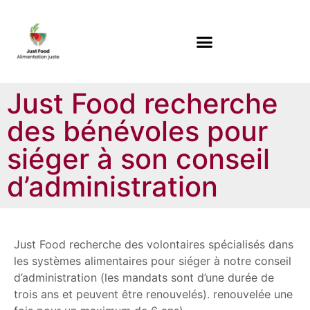
Just Food recherche
des bénévoles pour
siéger à son conseil
d’administration
Just Food recherche des volontaires spécialisés dans
les systèmes alimentaires pour siéger à notre conseil
d’administration (les mandats sont d’une durée de
trois ans et peuvent être renouvelés). renouvelée une