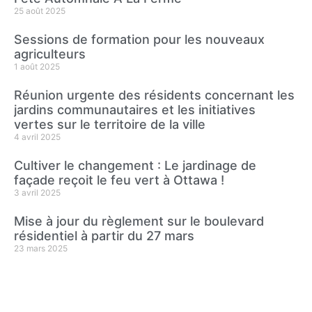
25 août 2025
Sessions de formation pour les nouveaux
agriculteurs
1 août 2025
Réunion urgente des résidents concernant les
jardins communautaires et les initiatives
vertes sur le territoire de la ville
4 avril 2025
Cultiver le changement : Le jardinage de
façade reçoit le feu vert à Ottawa !
3 avril 2025
Mise à jour du règlement sur le boulevard
résidentiel à partir du 27 mars
23 mars 2025