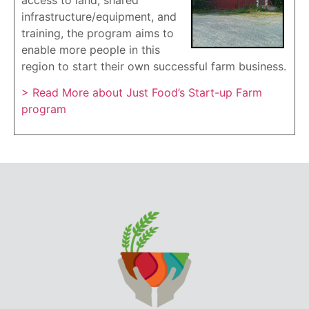
infrastructure/equipment, and
training, the program aims to
enable more people in this
region to start their own successful farm business.
> Read More about Just Food’s Start-up Farm
program