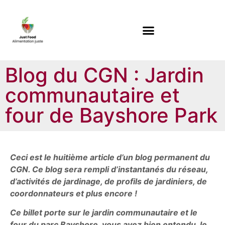
Blog du CGN : Jardin
communautaire et
four de Bayshore Park
Ceci est le huitième article d’un blog permanent du
CGN. Ce blog sera rempli d’instantanés du réseau,
d’activités de jardinage, de profils de jardiniers, de
coordonnateurs et plus encore !
Ce billet porte sur le jardin communautaire et le
four du parc Bayshore, vous avez bien entendu, le