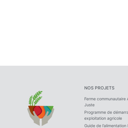
NOS PROJETS
Ferme communautaire A
Juste
Programme de démarra
exploitation agricole
Guide de l’alimentation 