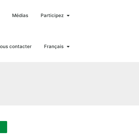
Médias
Participez
ous contacter
Français