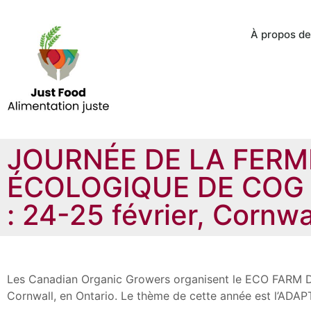
À propos de
JOURNÉE DE LA FERM
ÉCOLOGIQUE DE COG 
: 24-25 février, Cornwa
Les Canadian Organic Growers organisent le ECO FARM DA
Cornwall, en Ontario. Le thème de cette année est l’ADA