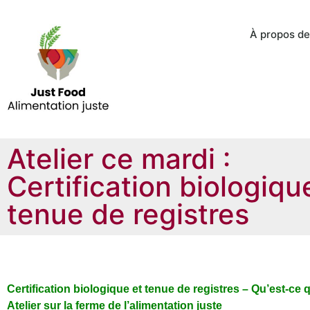
À propos de
Atelier ce mardi :
Certification biologiqu
tenue de registres
Certification biologique et tenue de registres – Qu’est-ce 
Atelier sur la ferme de l’alimentation juste