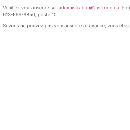
Veuillez vous inscrire sur
administration@justfood.ca
. Pou
613-699-6850, poste 10
.
Si vous ne pouvez pas vous inscrire à l’avance, vous ête