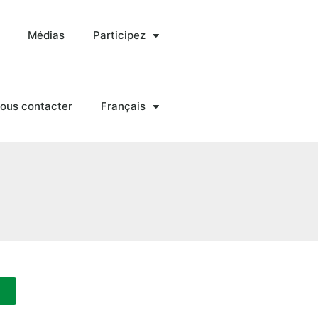
Médias
Participez
ous contacter
Français