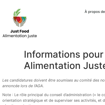
À propos de
Informations pour 
Alimentation Just
Les candidatures doivent être soumises au comité des nomi
annoncée lors de l’AGA.
Note : Le rôle principal du conseil d’administration (« le c
orientation stratégique et de superviser ses activités, et 