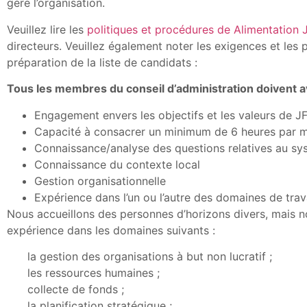
gère l’organisation.
Veuillez lire les
politiques et procédures de Alimentation 
directeurs. Veuillez également noter les exigences et les
préparation de la liste de candidats :
Tous les membres du conseil d’administration doivent av
Engagement envers les objectifs et les valeurs de J
Capacité à consacrer un minimum de 6 heures par mo
Connaissance/analyse des questions relatives au sy
Connaissance du contexte local
Gestion organisationnelle
Expérience dans l’un ou l’autre des domaines de trav
Nous accueillons des personnes d’horizons divers, mais 
expérience dans les domaines suivants :
la gestion des organisations à but non lucratif ;
les ressources humaines ;
collecte de fonds ;
la planification stratégique ;