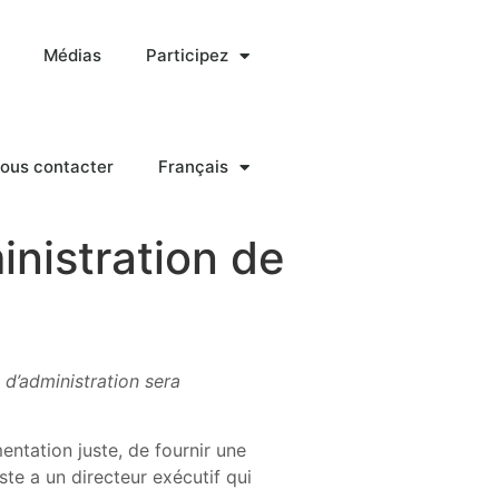
Médias
Participez
ous contacter
Français
inistration de
 d’administration sera
mentation juste, de fournir une
ste a un directeur exécutif qui