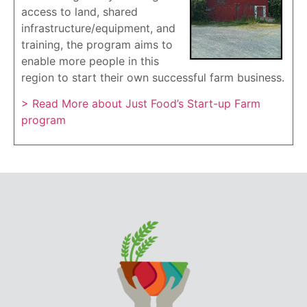
access to land, shared
infrastructure/equipment, and
training, the program aims to
enable more people in this
region to start their own successful farm business.
> Read More about Just Food’s Start-up Farm
program