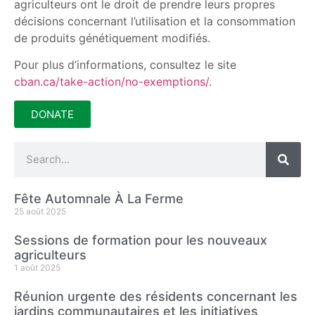
agriculteurs ont le droit de prendre leurs propres
décisions concernant l’utilisation et la consommation
de produits génétiquement modifiés.
Pour plus d’informations, consultez le site
cban.ca/take-action/no-exemptions/.
DONATE
Fête Automnale À La Ferme
25 août 2025
Sessions de formation pour les nouveaux
agriculteurs
1 août 2025
Réunion urgente des résidents concernant les
jardins communautaires et les initiatives