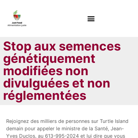
Stop aux semences
génétiquement
modifiées non
divulguées et non
réglementées
Rejoignez des milliers de personnes sur Turtle Island
demain pour appeler le ministre de la Santé, Jean-
Yves Duclos, au 613-995-2024 et lui dire que vous