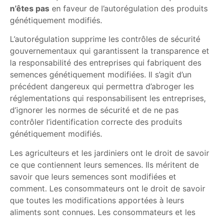
n’êtes pas
en faveur de l’autorégulation des produits
génétiquement modifiés.
L’autorégulation supprime les contrôles de sécurité
gouvernementaux qui garantissent la transparence et
la responsabilité des entreprises qui fabriquent des
semences génétiquement modifiées. Il s’agit d’un
précédent dangereux qui permettra d’abroger les
réglementations qui responsabilisent les entreprises,
d’ignorer les normes de sécurité et de ne pas
contrôler l’identification correcte des produits
génétiquement modifiés.
Les agriculteurs et les jardiniers ont le droit de savoir
ce que contiennent leurs semences. Ils méritent de
savoir que leurs semences sont modifiées et
comment. Les consommateurs ont le droit de savoir
que toutes les modifications apportées à leurs
aliments sont connues. Les consommateurs et les