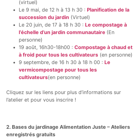
(virtuel)
Le 9 mai, de 12 h à 13 h 30 :
Planification de la
succession du jardin
(Virtuel)
Le 20 juin, de 17 à 18 h 30 :
Le compostage à
l’échelle d’un jardin communautaire
(En
personne)
19 août, 16h30-18h00 :
Compostage à chaud et
à froid pour tous les cultivateurs
(en personne)
9 septembre, de 16 h 30 à 18 h 00 :
Le
vermicompostage pour tous les
cultivateurs
(en personne)
Cliquez sur les liens pour plus d’informations sur
l’atelier et pour vous inscrire !
2. Bases du jardinage Alimentation Juste – Ateliers
enregistrés gratuits