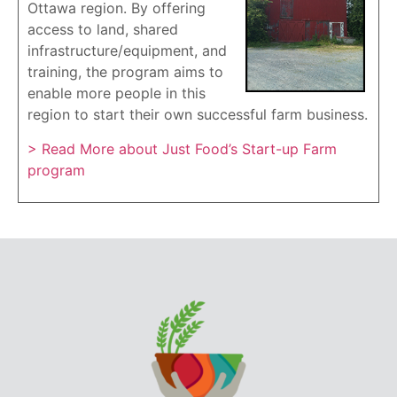
Ottawa region. By offering
access to land, shared
infrastructure/equipment, and
training, the program aims to
enable more people in this
region to start their own successful farm business.
> Read More about Just Food’s Start-up Farm
program