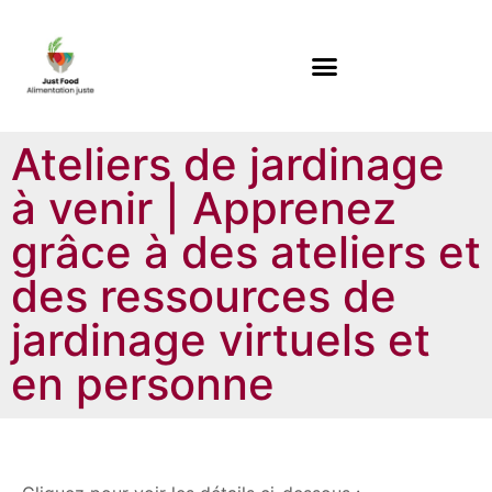
Ateliers de jardinage
à venir | Apprenez
grâce à des ateliers et
des ressources de
jardinage virtuels et
en personne