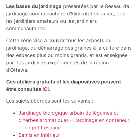
Les bases du jardinage
présentées par le Réseau de
jardinage communautaire d’Alimentation Juste, pour
les jardiniers amateurs ou les jardiniers
communautaires.
Cette série vise à couvrir tous les aspects du
jardinage, du démarrage des graines à la culture dans
des espaces plus ou moins grands, et est enseignée
par des jardiniers expérimentés de la région
d’Ottawa.
Ces ateliers gratuits et les diapositives peuvent
être consultés
ICI
.
Les sujets abordés sont les suivants :
Jardinage biologique urbain de légumes et
d’herbes aromatiques – Jardinage en conteneur
et en petit espace
Semis en intérieur