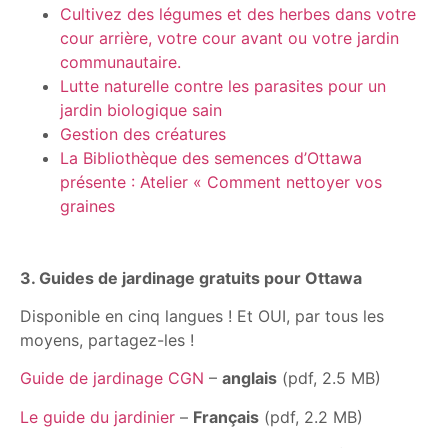
Cultivez des légumes et des herbes dans votre
cour arrière, votre cour avant ou votre jardin
communautaire.
Lutte naturelle contre les parasites pour un
jardin biologique sain
Gestion des créatures
La Bibliothèque des semences d’Ottawa
présente : Atelier « Comment nettoyer vos
graines
3. Guides de jardinage gratuits pour Ottawa
Disponible en cinq langues ! Et OUI, par tous les
moyens, partagez-les !
Guide de jardinage CGN
–
anglais
(pdf, 2.5 MB)
Le guide du jardinier
–
Français
(pdf, 2.2 MB)