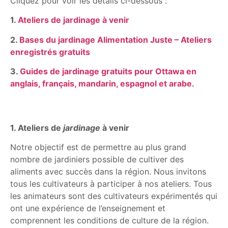
Cliquez pour voir les détails ci-dessous :
1.
Ateliers de jardinage à venir
2.
Bases du jardinage Alimentation Juste – Ateliers
enregistrés gratuits
3.
Guides de jardinage gratuits pour Ottawa en
anglais, français, mandarin, espagnol et arabe.
1. Ateliers de
jardinage
à venir
Notre objectif est de permettre au plus grand
nombre de jardiniers possible de cultiver des
aliments avec succès dans la région. Nous invitons
tous les cultivateurs à participer à nos ateliers. Tous
les animateurs sont des cultivateurs expérimentés qui
ont une expérience de l’enseignement et
comprennent les conditions de culture de la région.