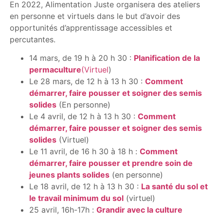
En 2022, Alimentation Juste organisera des ateliers
en personne et virtuels dans le but d’avoir des
opportunités d’apprentissage accessibles et
percutantes.
14 mars, de 19 h à 20 h 30 :
Planification de la
permaculture
(Virtuel
)
Le 28 mars, de 12 h à 13 h 30 :
Comment
démarrer, faire pousser et soigner des semis
solides
(En personne)
Le 4 avril, de 12 h à 13 h 30 :
Comment
démarrer, faire pousser et soigner des semis
solides
(Virtuel)
Le 11 avril, de 16 h 30 à 18 h :
Comment
démarrer, faire pousser et prendre soin de
jeunes plants solides
(en personne)
Le 18 avril, de 12 h à 13 h 30 :
La santé du sol et
le travail minimum du sol
(virtuel)
25 avril, 16h-17h :
Grandir avec la culture