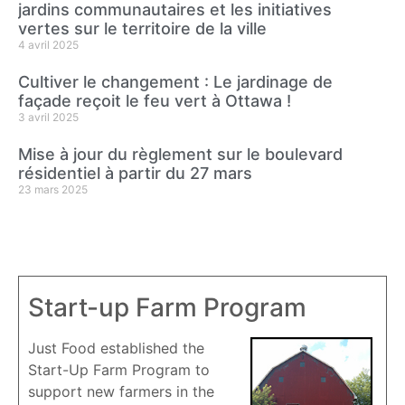
jardins communautaires et les initiatives
vertes sur le territoire de la ville
4 avril 2025
Cultiver le changement : Le jardinage de
façade reçoit le feu vert à Ottawa !
3 avril 2025
Mise à jour du règlement sur le boulevard
résidentiel à partir du 27 mars
23 mars 2025
Start-up Farm Program
Just Food established the
Start-Up Farm Program to
support new farmers in the