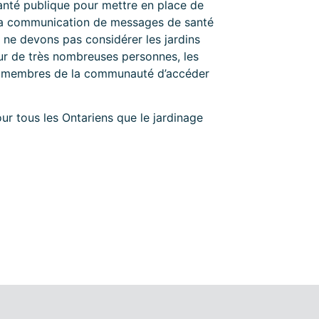
santé publique pour mettre en place de
s la communication de messages de santé
ne devons pas considérer les jardins
ur de très nombreuses personnes, les
es membres de la communauté d’accéder
ur tous les Ontariens que le jardinage