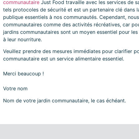
communautaire
Just Food travaille avec les services de 
tels protocoles de sécurité et est un partenaire clé dan
publique essentiels à nos communautés. Cependant, nous 
communautaires comme des activités récréatives, car po
jardins communautaires sont un moyen essentiel pour l
à leur nourriture.
Veuillez prendre des mesures immédiates pour clarifier po
communautaire est un service alimentaire essentiel.
Merci beaucoup !
Votre nom
Nom de votre jardin communautaire, le cas échéant.