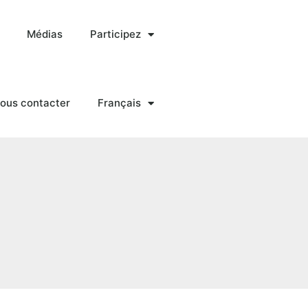
Médias
Participez
ous contacter
Français