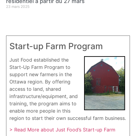
résidentiel à partir du 27 mars
23 mars 2025
Start-up Farm Program
Just Food established the
Start-Up Farm Program to
support new farmers in the
Ottawa region. By offering
access to land, shared
infrastructure/equipment, and
training, the program aims to
enable more people in this
region to start their own successful farm business.
> Read More about Just Food’s Start-up Farm