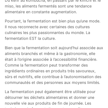
Du kéfir au kombucha, en passant par le kimchi et le
miso, les aliments fermentés sont une tendance
alimentaire en constante augmentation.
Pourtant, la fermentation est bien plus qu’une mode.
Il nous reconnecte avec certaines des cultures
culinaires les plus passionnantes du monde. La
fermentation EST la culture.
Bien que la fermentation soit aujourd’hui associée aux
aliments branchés et même à la gastronomie, elle
était à l’origine associée à l’accessibilité financière.
Comme la fermentation peut transformer des
ingrédients ordinaires en produits très savoureux,
sûrs et nutritifs, elle contribue à l’autonomisation des
communautés et des personnes aux moyens limités.
La fermentation peut également être utilisée pour
détourner les déchets alimentaires et donner une
nouvelle vie aux produits de fin de journée. Les