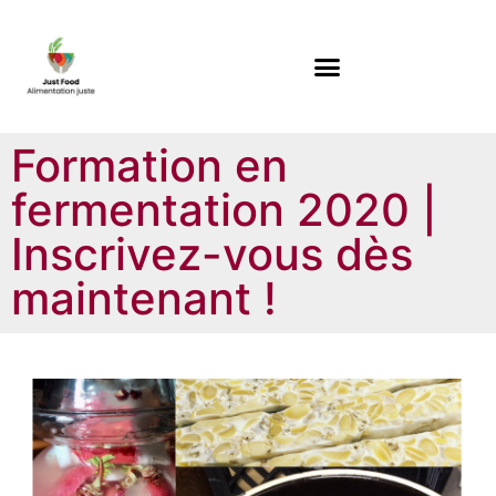
Formation en
fermentation 2020 |
Inscrivez-vous dès
maintenant !