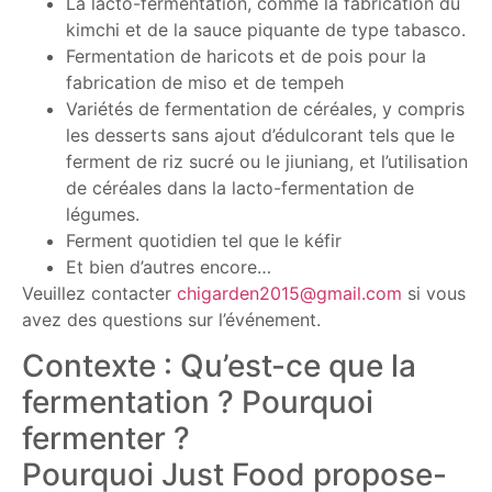
La lacto-fermentation, comme la fabrication du
kimchi et de la sauce piquante de type tabasco.
Fermentation de haricots et de pois pour la
fabrication de miso et de tempeh
Variétés de fermentation de céréales, y compris
les desserts sans ajout d’édulcorant tels que le
ferment de riz sucré ou le jiuniang, et l’utilisation
de céréales dans la lacto-fermentation de
légumes.
Ferment quotidien tel que le kéfir
Et bien d’autres encore…
Veuillez contacter
chigarden2015@gmail.com
si vous
avez des questions sur l’événement.
Contexte : Qu’est-ce que la
fermentation ? Pourquoi
fermenter ?
Pourquoi Just Food propose-