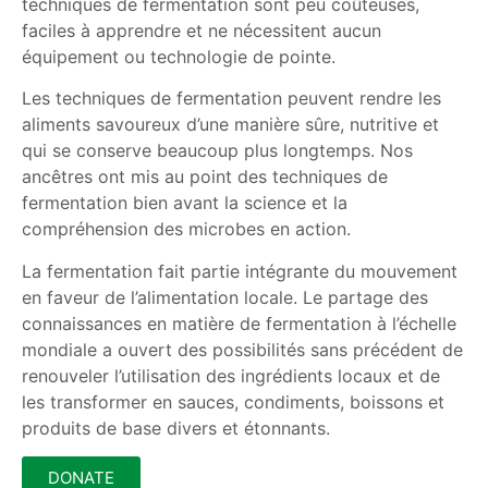
techniques de fermentation sont peu coûteuses,
faciles à apprendre et ne nécessitent aucun
équipement ou technologie de pointe.
Les techniques de fermentation peuvent rendre les
aliments savoureux d’une manière sûre, nutritive et
qui se conserve beaucoup plus longtemps. Nos
ancêtres ont mis au point des techniques de
fermentation bien avant la science et la
compréhension des microbes en action.
La fermentation fait partie intégrante du mouvement
en faveur de l’alimentation locale. Le partage des
connaissances en matière de fermentation à l’échelle
mondiale a ouvert des possibilités sans précédent de
renouveler l’utilisation des ingrédients locaux et de
les transformer en sauces, condiments, boissons et
produits de base divers et étonnants.
DONATE