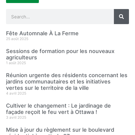
Fête Automnale À La Ferme
25 août 2025
Sessions de formation pour les nouveaux
agriculteurs
1 août 2025
Réunion urgente des résidents concernant les
jardins communautaires et les initiatives
vertes sur le territoire de la ville
4 avril 2025
Cultiver le changement : Le jardinage de
façade reçoit le feu vert à Ottawa !
3 avril 2025
Mise à jour du règlement sur le boulevard