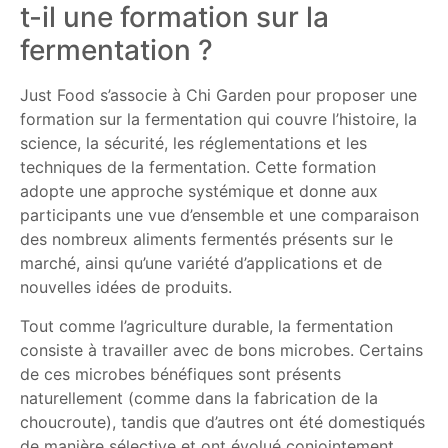
t-il une formation sur la
fermentation ?
Just Food s’associe à Chi Garden pour proposer une
formation sur la fermentation qui couvre l’histoire, la
science, la sécurité, les réglementations et les
techniques de la fermentation. Cette formation
adopte une approche systémique et donne aux
participants une vue d’ensemble et une comparaison
des nombreux aliments fermentés présents sur le
marché, ainsi qu’une variété d’applications et de
nouvelles idées de produits.
Tout comme l’agriculture durable, la fermentation
consiste à travailler avec de bons microbes. Certains
de ces microbes bénéfiques sont présents
naturellement (comme dans la fabrication de la
choucroute), tandis que d’autres ont été domestiqués
de manière sélective et ont évolué conjointement